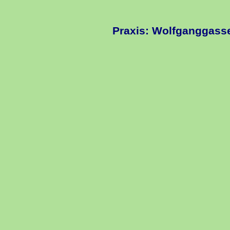
Praxis: Wolfganggasse 