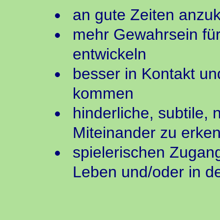
an gute Zeiten anzu
mehr Gewahrsein für 
entwickeln
besser in Kontakt u
kommen
hinderliche, subtile,
Miteinander zu erke
spielerischen Zugan
Leben und/oder in de